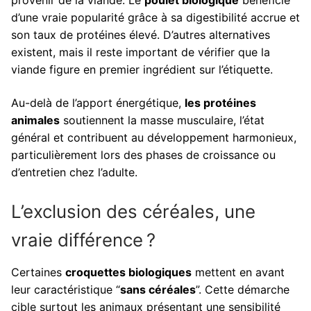
provenir de la viande. Le
poulet biologique
bénéficie
d’une vraie popularité grâce à sa digestibilité accrue et
son taux de protéines élevé. D’autres alternatives
existent, mais il reste important de vérifier que la
viande figure en premier ingrédient sur l’étiquette.
Au-delà de l’apport énergétique,
les protéines
animales
soutiennent la masse musculaire, l’état
général et contribuent au développement harmonieux,
particulièrement lors des phases de croissance ou
d’entretien chez l’adulte.
L’exclusion des céréales, une
vraie différence ?
Certaines
croquettes biologiques
mettent en avant
leur caractéristique “
sans céréales
”. Cette démarche
cible surtout les animaux présentant une sensibilité