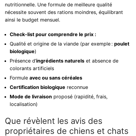
nutritionnelle. Une formule de meilleure qualité
nécessite souvent des rations moindres, équilibrant
ainsi le budget mensuel.
Check-list pour comprendre le prix :
Qualité et origine de la viande (par exemple :
poulet
biologique
)
Présence d’
ingrédients naturels
et absence de
colorants artificiels
Formule
avec ou sans céréales
Certification biologique
reconnue
Mode de livraison
proposé (rapidité, frais,
localisation)
Que révèlent les avis des
propriétaires de chiens et chats