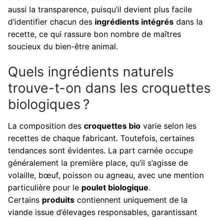
aussi la transparence, puisqu’il devient plus facile
d’identifier chacun des
ingrédients intégrés
dans la
recette, ce qui rassure bon nombre de maîtres
soucieux du bien-être animal.
Quels ingrédients naturels
trouve-t-on dans les croquettes
biologiques ?
La composition des
croquettes bio
varie selon les
recettes de chaque fabricant. Toutefois, certaines
tendances sont évidentes. La part carnée occupe
généralement la première place, qu’il s’agisse de
volaille, bœuf, poisson ou agneau, avec une mention
particulière pour le
poulet biologique
.
Certains
produits
contiennent uniquement de la
viande issue d’élevages responsables, garantissant