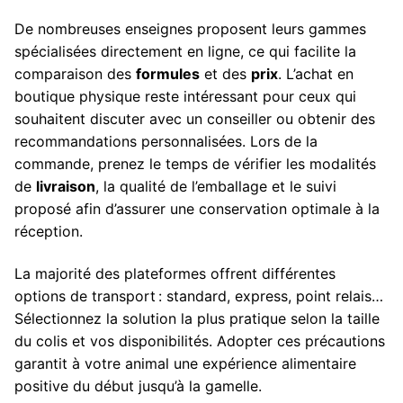
De nombreuses enseignes proposent leurs gammes
spécialisées directement en ligne, ce qui facilite la
comparaison des
formules
et des
prix
. L’achat en
boutique physique reste intéressant pour ceux qui
souhaitent discuter avec un conseiller ou obtenir des
recommandations personnalisées. Lors de la
commande, prenez le temps de vérifier les modalités
de
livraison
, la qualité de l’emballage et le suivi
proposé afin d’assurer une conservation optimale à la
réception.
La majorité des plateformes offrent différentes
options de transport : standard, express, point relais…
Sélectionnez la solution la plus pratique selon la taille
du colis et vos disponibilités. Adopter ces précautions
garantit à votre animal une expérience alimentaire
positive du début jusqu’à la gamelle.