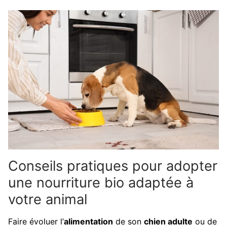
Conseils pratiques pour adopter
une nourriture bio adaptée à
votre animal
Faire évoluer l’
alimentation
de son
chien adulte
ou de