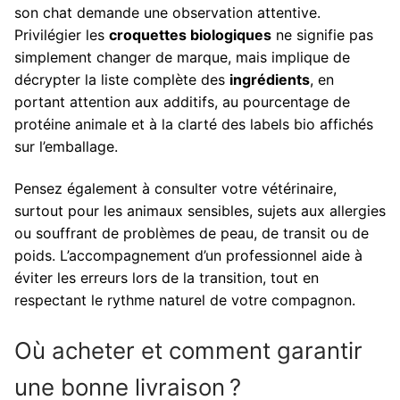
son chat demande une observation attentive.
Privilégier les
croquettes biologiques
ne signifie pas
simplement changer de marque, mais implique de
décrypter la liste complète des
ingrédients
, en
portant attention aux additifs, au pourcentage de
protéine animale et à la clarté des labels bio affichés
sur l’emballage.
Pensez également à consulter votre vétérinaire,
surtout pour les animaux sensibles, sujets aux allergies
ou souffrant de problèmes de peau, de transit ou de
poids. L’accompagnement d’un professionnel aide à
éviter les erreurs lors de la transition, tout en
respectant le rythme naturel de votre compagnon.
Où acheter et comment garantir
une bonne livraison ?