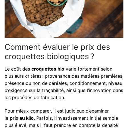
Comment évaluer le prix des
croquettes biologiques ?
Le coût des
croquettes bio
varie fortement selon
plusieurs critères : provenance des matières premières,
présence ou non de céréales, conditionnement, niveau
d’exigence sur la traçabilité, ainsi que l’innovation dans
les procédés de fabrication.
Pour mieux comparer, il est judicieux d’examiner
le
prix au kilo
. Parfois, l’investissement initial semble
plus élevé, mais il faut prendre en compte la densité