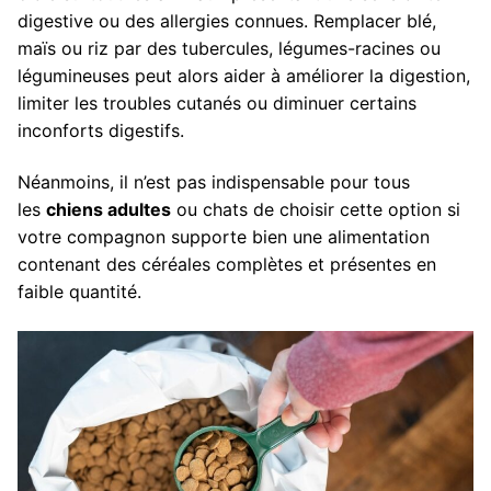
digestive ou des allergies connues. Remplacer blé,
maïs ou riz par des tubercules, légumes-racines ou
légumineuses peut alors aider à améliorer la digestion,
limiter les troubles cutanés ou diminuer certains
inconforts digestifs.
Néanmoins, il n’est pas indispensable pour tous
les
chiens adultes
ou chats de choisir cette option si
votre compagnon supporte bien une alimentation
contenant des céréales complètes et présentes en
faible quantité.