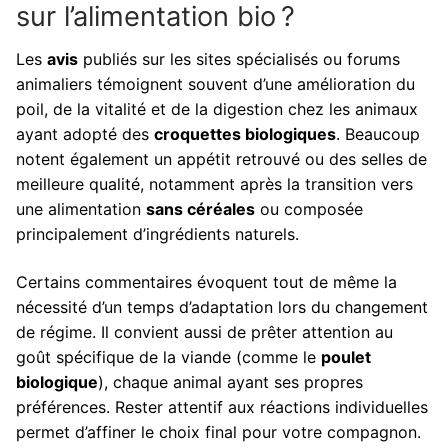
sur l’alimentation bio ?
Les
avis
publiés sur les sites spécialisés ou forums
animaliers témoignent souvent d’une amélioration du
poil, de la vitalité et de la digestion chez les animaux
ayant adopté des
croquettes biologiques
. Beaucoup
notent également un appétit retrouvé ou des selles de
meilleure qualité, notamment après la transition vers
une alimentation
sans céréales
ou composée
principalement d’ingrédients naturels.
Certains commentaires évoquent tout de même la
nécessité d’un temps d’adaptation lors du changement
de régime. Il convient aussi de prêter attention au
goût spécifique de la viande (comme le
poulet
biologique
), chaque animal ayant ses propres
préférences. Rester attentif aux réactions individuelles
permet d’affiner le choix final pour votre compagnon.