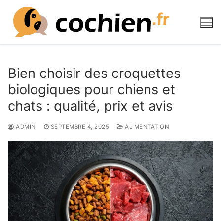
Aller
au
contenu
Bien choisir des croquettes
biologiques pour chiens et
chats : qualité, prix et avis
ADMIN
SEPTEMBRE 4, 2025
ALIMENTATION