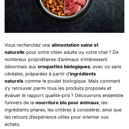
Vous recherchez une
alimentation saine et
naturelle
pour votre chien adulte ou votre chat ? De
nombreux propriétaires d’animaux s’intéressent
désormais aux
croquettes biologiques
, avec ou sans
céréales, préparées à partir d’
ingrédients
naturels
comme le poulet biologique. Mais comment
s’y retrouver parmi tous les produits proposés et
évaluer le rapport qualité-prix ? Découvrons ensemble
l’univers de la
nourriture bio pour animaux
, les
ingrédients phares, les critères à considérer, ainsi que
les retours d’expérience utiles pour orienter vos
achats.