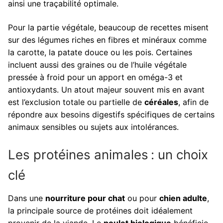
ainsi une traçabilité optimale.
Pour la partie végétale, beaucoup de recettes misent
sur des légumes riches en fibres et minéraux comme
la carotte, la patate douce ou les pois. Certaines
incluent aussi des graines ou de l’huile végétale
pressée à froid pour un apport en oméga-3 et
antioxydants. Un atout majeur souvent mis en avant
est l’exclusion totale ou partielle de
céréales
, afin de
répondre aux besoins digestifs spécifiques de certains
animaux sensibles ou sujets aux intolérances.
Les protéines animales : un choix
clé
Dans une
nourriture pour chat
ou pour
chien adulte
,
la principale source de protéines doit idéalement