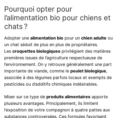
Pourquoi opter pour
l’alimentation bio pour chiens et
chats ?
Adopter une
alimentation bio
pour un
chien adulte
ou
un chat séduit de plus en plus de propriétaires.
Les
croquettes biologiques
privilégient des matières
premières issues de l’agriculture respectueuse de
l’environnement. On y retrouve généralement une part
importante de viande, comme le
poulet biologique
,
associée à des légumes parfois locaux et exempts de
pesticides ou d’additifs chimiques indésirables.
Miser sur ce type de
produits alimentaires
apporte
plusieurs avantages. Principalement, ils limitent
l’exposition de votre compagnon à quatre pattes aux
substances controversées. Ces formules favorisent