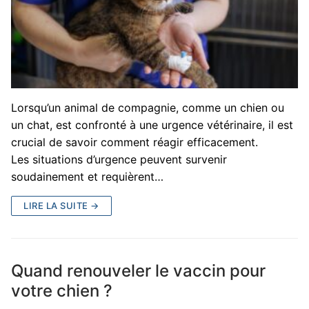
Lorsqu’un animal de compagnie, comme un chien ou
un chat, est confronté à une urgence vétérinaire, il est
crucial de savoir comment réagir efficacement.
Les situations d’urgence peuvent survenir
soudainement et requièrent…
LIRE LA SUITE →
Quand renouveler le vaccin pour
votre chien ?