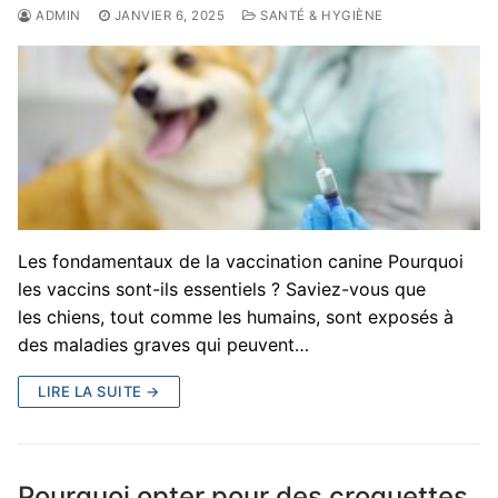
ADMIN
JANVIER 6, 2025
SANTÉ & HYGIÈNE
Les fondamentaux de la vaccination canine Pourquoi
les vaccins sont-ils essentiels ? Saviez-vous que
les chiens, tout comme les humains, sont exposés à
des maladies graves qui peuvent…
LIRE LA SUITE →
Pourquoi opter pour des croquettes