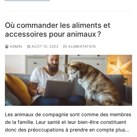
Où commander les aliments et
accessoires pour animaux ?
ADMIN
AOÛT 10, 2022
ALIMENTATION
Les animaux de compagnie sont comme des membres
de la famille. Leur santé et leur bien-être constituent
donc des préoccupations à prendre en compte plus…