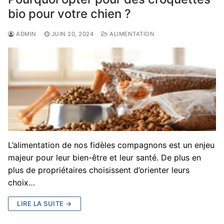
bio pour votre chien ?
ADMIN
JUIN 20, 2024
ALIMENTATION
L’alimentation de nos fidèles compagnons est un enjeu
majeur pour leur bien-être et leur santé. De plus en
plus de propriétaires choisissent d’orienter leurs
choix…
LIRE LA SUITE →