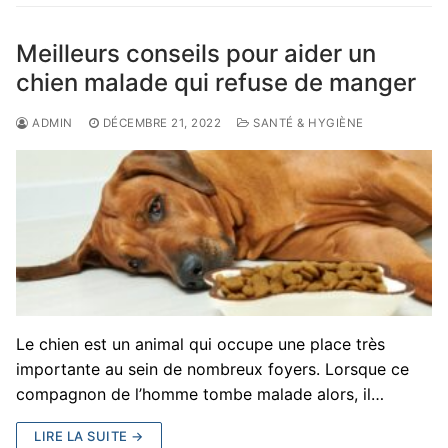
Meilleurs conseils pour aider un
chien malade qui refuse de manger
ADMIN
DÉCEMBRE 21, 2022
SANTÉ & HYGIÈNE
Le chien est un animal qui occupe une place très
importante au sein de nombreux foyers. Lorsque ce
compagnon de l’homme tombe malade alors, il…
LIRE LA SUITE →