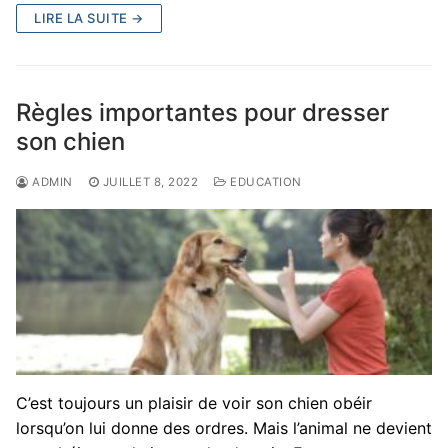
LIRE LA SUITE →
Règles importantes pour dresser
son chien
ADMIN
JUILLET 8, 2022
EDUCATION
C’est toujours un plaisir de voir son chien obéir
lorsqu’on lui donne des ordres. Mais l’animal ne devient