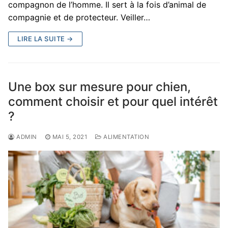
compagnon de l’homme. Il sert à la fois d’animal de
compagnie et de protecteur. Veiller…
LIRE LA SUITE →
Une box sur mesure pour chien,
comment choisir et pour quel intérêt
?
ADMIN
MAI 5, 2021
ALIMENTATION