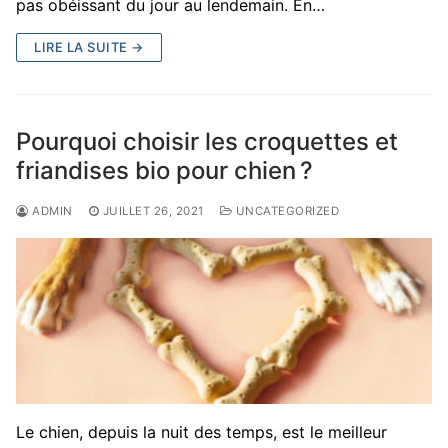
pas obéissant du jour au lendemain. En…
LIRE LA SUITE →
Pourquoi choisir les croquettes et
friandises bio pour chien ?
ADMIN
JUILLET 26, 2021
UNCATEGORIZED
Le chien, depuis la nuit des temps, est le meilleur