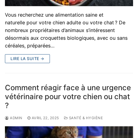
Vous recherchez une alimentation saine et
naturelle pour votre chien adulte ou votre chat ? De
nombreux propriétaires d’animaux s’intéressent
désormais aux croquettes biologiques, avec ou sans
céréales, préparées…
LIRE LA SUITE →
Comment réagir face à une urgence
vétérinaire pour votre chien ou chat
?
ADMIN
AVRIL 22, 2025
SANTÉ & HYGIÈNE