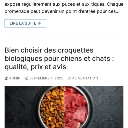
expose régulièrement aux puces et aux tiques. Chaque
promenade peut devenir un point d’entrée pour ces…
LIRE LA SUITE →
Bien choisir des croquettes
biologiques pour chiens et chats :
qualité, prix et avis
ADMIN
SEPTEMBRE 4, 2025
ALIMENTATION