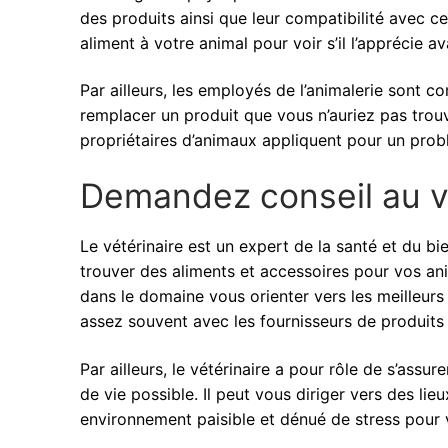
des produits ainsi que leur compatibilité avec 
aliment à votre animal pour voir s’il l’apprécie a
Par ailleurs, les employés de l’animalerie sont
remplacer un produit que vous n’auriez pas trouvé.
propriétaires d’animaux appliquent pour un pro
Demandez conseil au v
Le vétérinaire est un expert de la santé et du b
trouver des aliments et accessoires pour vos an
dans le domaine vous orienter vers les meilleurs 
assez souvent avec les fournisseurs de produit
Par ailleurs, le vétérinaire a pour rôle de s’ass
de vie possible. Il peut vous diriger vers des li
environnement paisible et dénué de stress pour