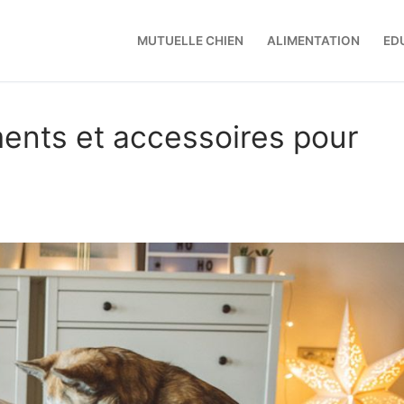
MUTUELLE CHIEN
ALIMENTATION
ED
ents et accessoires pour