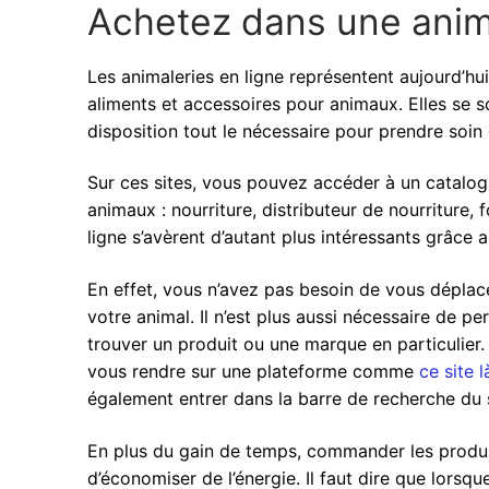
Achetez dans une anim
Les animaleries en ligne représentent aujourd’hu
aliments et accessoires pour animaux. Elles se s
disposition tout le nécessaire pour prendre soi
Sur ces sites, vous pouvez accéder à un catalog
animaux : nourriture, distributeur de nourriture, 
ligne s’avèrent d’autant plus intéressants grâce
En effet, vous n’avez pas besoin de vous déplac
votre animal. Il n’est plus aussi nécessaire de p
trouver un produit ou une marque en particulier.
vous rendre sur une plateforme comme
ce site l
également entrer dans la barre de recherche du 
En plus du gain de temps, commander les produi
d’économiser de l’énergie. Il faut dire que lors