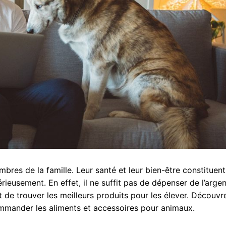
s de la famille. Leur santé et leur bien-être constituen
eusement. En effet, il ne suffit pas de dépenser de l’arge
it de trouver les meilleurs produits pour les élever. Découvr
ommander les aliments et accessoires pour animaux.